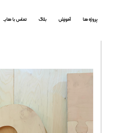
پروژه ها
آموزش
بلاگ
تماس با هایــ