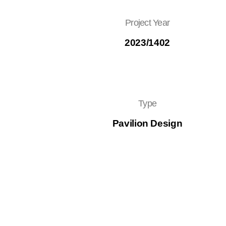
Project Year
2023/1402
Type
Pavilion Design