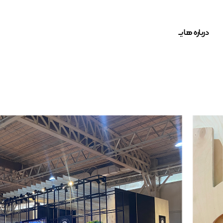
درباره هایــ