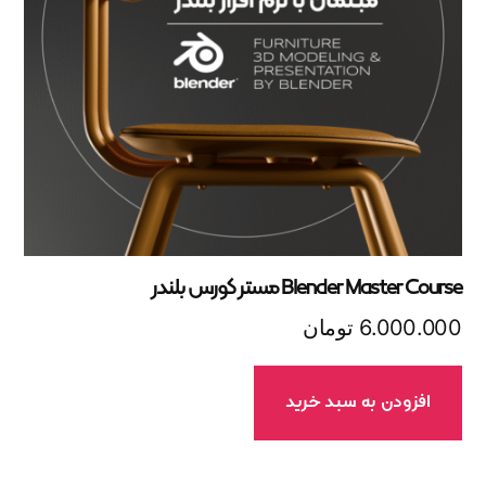
Blender Master Course مستر کورس بلندر
6.000.000
تومان
افزودن به سبد خرید