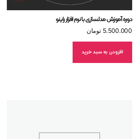
دوره آموزش مدلسازی با نرم افزار راینو
5.500.000
تومان
افزودن به سبد خرید