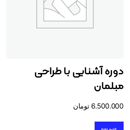
دوره آشنایی با طراحی
مبلمان
6.500.000
تومان
خرید دوره