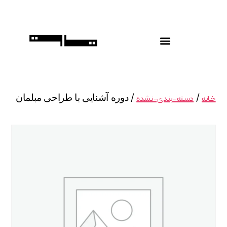
/
/ دوره آشنایی با طراحی مبلمان
خانه
دسته-بندی-نشده